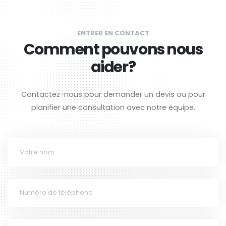
ENTRER EN CONTACT
Comment pouvons nous
aider?
Contactez-nous pour demander un devis ou pour
planifier une consultation avec notre équipe.