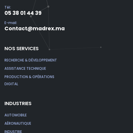
Tél:
05 38 01 44 39
E-mail:
Contact@madrex.ma
NOS SERVICES
RECHERCHE & DÉVELOPPEMENT
ASSISTANCE TECHNIQUE
PRODUCTION & OPÉRATIONS
DIGITAL
INDUSTRIES
AUTOMOBILE
AÉRONAUTIQUE
INDUSTRIE