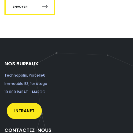
ENVOYER
NOS BUREAUX
Technopolis, Parcelle6
Immeuble B3, 1er étage
10 000 RABAT - MAROC
INTRANET
CONTACTEZ-NOUS