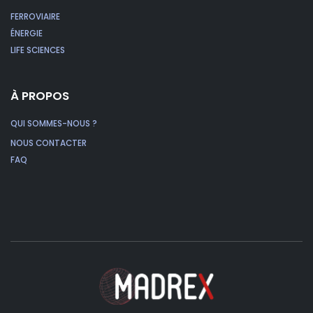
FERROVIAIRE
ÉNERGIE
LIFE SCIENCES
À PROPOS
QUI SOMMES-NOUS ?
NOUS CONTACTER
FAQ