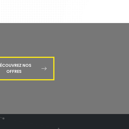
ÉCOUVREZ NOS
OFFRES