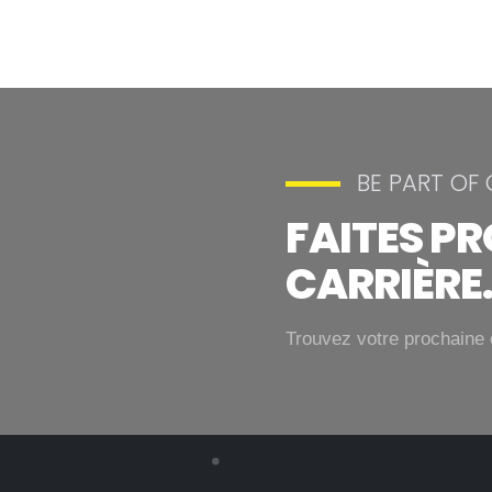
BE PART OF
FAITES P
CARRIÈRE
Trouvez votre prochaine 