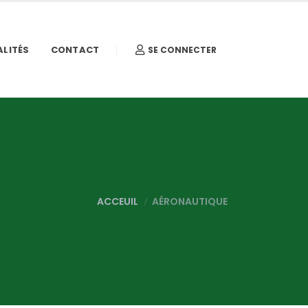
LITÉS
CONTACT
SE CONNECTER
ACCEUIL
AÉRONAUTIQUE