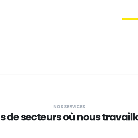
NOS SERVICES
s de secteurs où nous travail