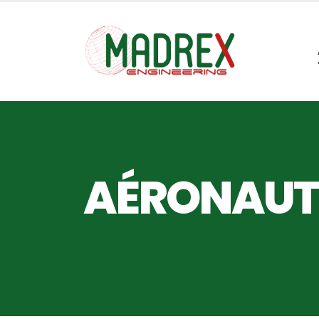
AÉRONAUT