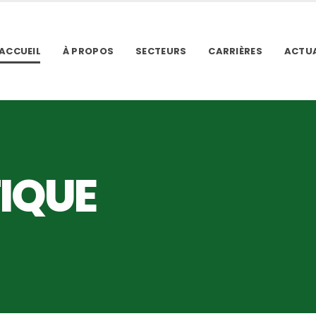
ACCUEIL
À PROPOS
SECTEURS
CARRIÈRES
ACTUA
IQUE