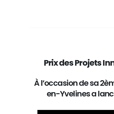
Prix des Projets In
À l’occasion de sa 2è
en-Yvelines a lanc