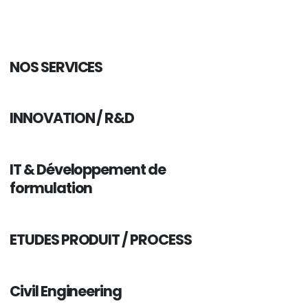
NOS SERVICES
INNOVATION / R&D
IT & Développement de
formulation
ETUDES PRODUIT / PROCESS
Civil Engineering