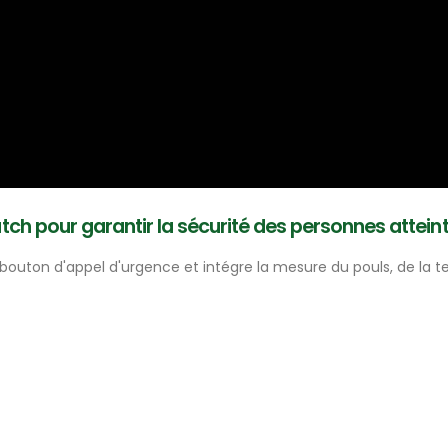
ch pour garantir la sécurité des personnes attein
outon d'appel d'urgence et intégre la mesure du pouls, de la t