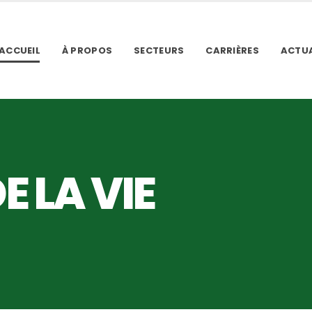
ACCUEIL
À PROPOS
SECTEURS
CARRIÈRES
ACTUA
E LA VIE