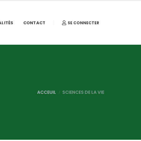
LITÉS
CONTACT
SE CONNECTER
ACCEUIL
SCIENCES DE LA VIE