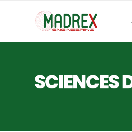
SCIENCES D