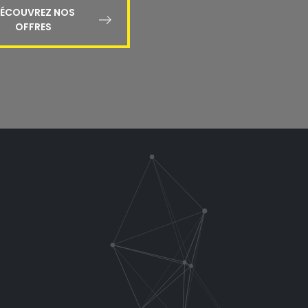
ÉCOUVREZ NOS
OFFRES