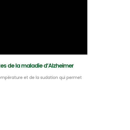
tes de la maladie d’Alzheimer
empérature et de la sudation qui permet