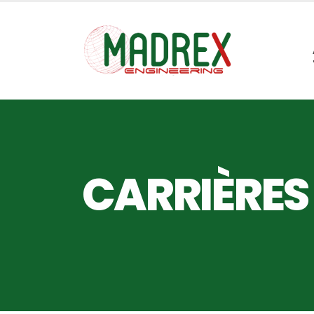
CARRIÈRES