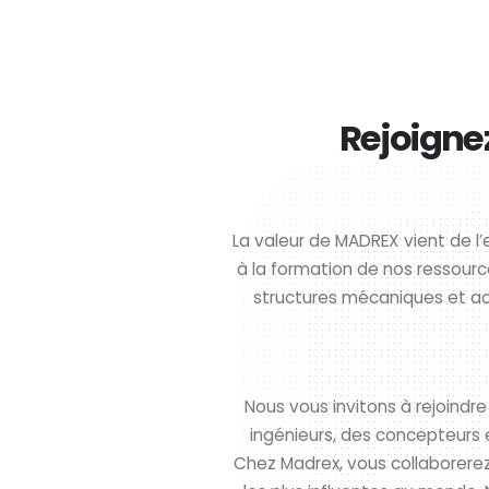
Rejoigne
La valeur de MADREX vient de l
à la formation de nos ressour
structures mécaniques et ac
Nous vous invitons à rejoind
ingénieurs, des concepteurs
Chez Madrex, vous collaborerez