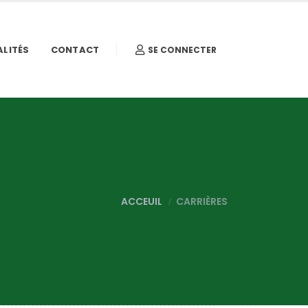
LITÉS
CONTACT
SE CONNECTER
ACCEUIL
CARRIÈRES