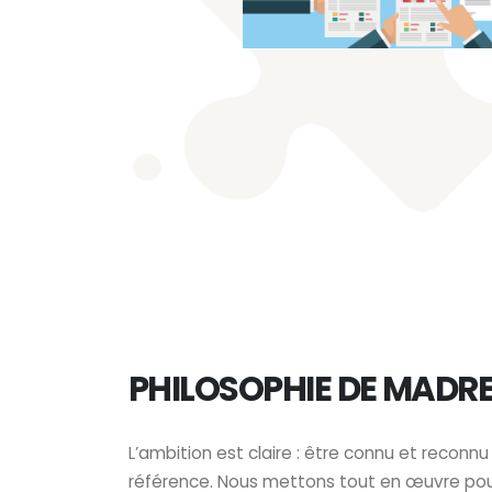
PHILOSOPHIE DE MADR
L’ambition est claire : être connu et reco
référence. Nous mettons tout en œuvre pou