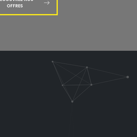
OFFRES