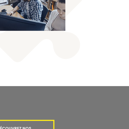
ÉCOUVREZ NOS