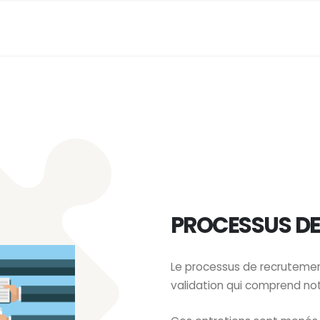
PROCESSUS D
Le processus de recrutemen
validation qui comprend no