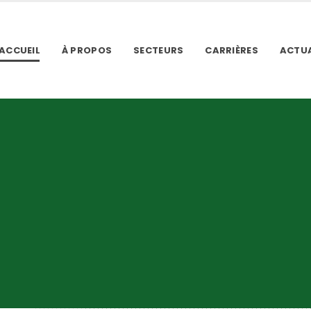
ACCUEIL
À PROPOS
SECTEURS
CARRIÈRES
ACTUA